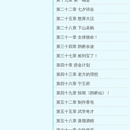
第十九章 第一桶金
第二十二章 七夕诗会
第二十五章 憨厚大汉
第二十八章 下山采购
第三十一章 女侠饶命！
第三十四章 鹊桥余波
第三十七章 捡到宝了！
第四十章 捞金计划
第四十三章 老方的理想
第四十六章 宁王府
第四十九章 惊闻《鹊桥仙》！
第五十二章 制作香皂
第五十五章 武学奇才
第五十八章 蒸馏酒精