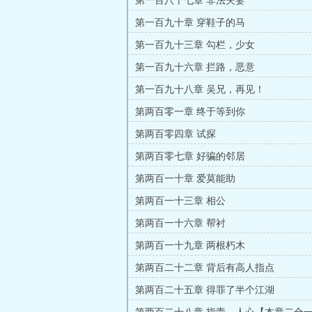
第一百八十七章 非法夫妻
第一百九十章 穿鞋子的马
第一百九十三章 勾栏，少女
第一百九十六章 拦路，恶意
第一百九十八章 吴兄，再见！
第两百零一章 终于等到你
第两百零四章 试探
第两百零七章 好骗的邻居
第两百一十章 爱莫能助
第两百一十三章 相公
第两百一十六章 帮衬
第两百一十九章 两根朽木
第两百二十二章 背后有高人指点
第两百二十五章 得罪了半个江湖