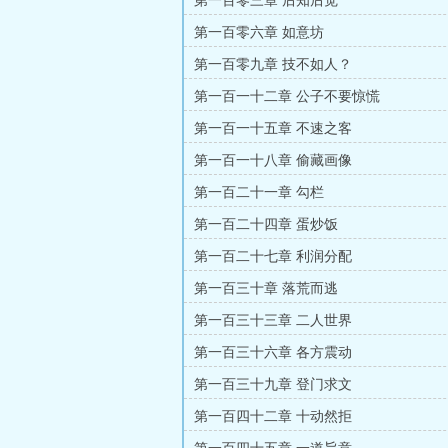
第一百零三章 后知后觉
第一百零六章 如意坊
第一百零九章 技不如人？
第一百一十二章 公子不要惊慌
第一百一十五章 不速之客
第一百一十八章 偷藏画像
第一百二十一章 勾栏
第一百二十四章 蛋炒饭
第一百二十七章 利润分配
第一百三十章 落荒而逃
第一百三十三章 二人世界
第一百三十六章 各方震动
第一百三十九章 登门求文
第一百四十二章 十动然拒