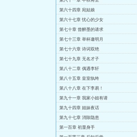
第六十一章 中秋将至
第六十四章 宛姑娘
第六十七章 忧心的少女
第七十章 曾醉墨的请求
第七十三章 举杯邀明月
第七十六章 诗词双绝
第七十九章 无名才子
第八十二章 偶遇李轩
第八十五章 皇室纨绔
第八十八章 在下李易！
第九十一章 我家小姐有请
第九十四章 姐妹夜话
第九十七章 消除隐患
第一百章 初显身手