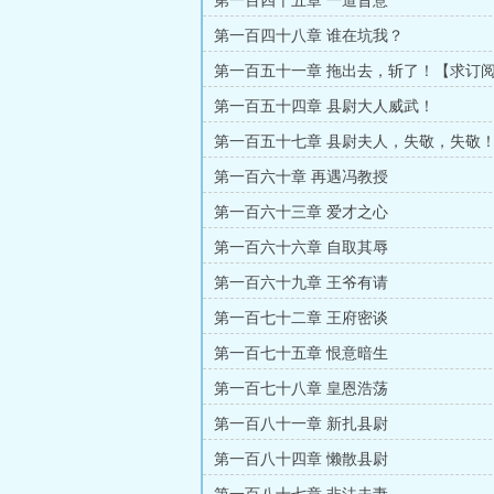
第一百四十五章 一道旨意
第一百四十八章 谁在坑我？
第一百五十一章 拖出去，斩了！【求订
第一百五十四章 县尉大人威武！
第一百五十七章 县尉夫人，失敬，失敬
更】
第一百六十章 再遇冯教授
第一百六十三章 爱才之心
第一百六十六章 自取其辱
第一百六十九章 王爷有请
第一百七十二章 王府密谈
第一百七十五章 恨意暗生
第一百七十八章 皇恩浩荡
第一百八十一章 新扎县尉
第一百八十四章 懒散县尉