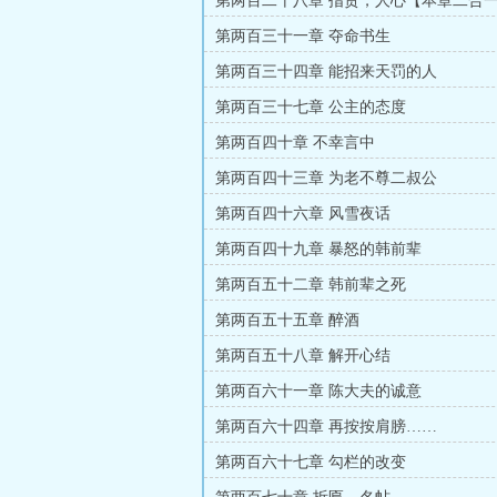
第两百二十八章 指责，人心【本章二合
第两百三十一章 夺命书生
第两百三十四章 能招来天罚的人
第两百三十七章 公主的态度
第两百四十章 不幸言中
第两百四十三章 为老不尊二叔公
第两百四十六章 风雪夜话
第两百四十九章 暴怒的韩前辈
第两百五十二章 韩前辈之死
第两百五十五章 醉酒
第两百五十八章 解开心结
第两百六十一章 陈大夫的诚意
第两百六十四章 再按按肩膀……
第两百六十七章 勾栏的改变