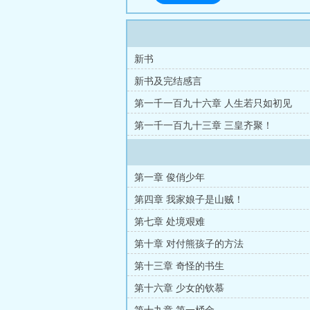
新书
新书及完结感言
第一千一百九十六章 人生若只如初见
第一千一百九十三章 三皇齐聚！
第一章 俊俏少年
第四章 我家娘子是山贼！
第七章 处境艰难
第十章 对付熊孩子的方法
第十三章 奇怪的书生
第十六章 少女的钦慕