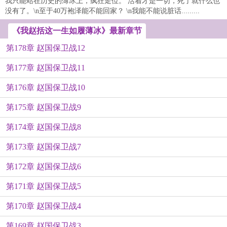
我只能站在历史的薄冰上，疯狂走位。 活着才是一切，死了就什么也
没有了。\n至于40万袍泽能不能回家？ \n我能不能说脏话.........
《我赵括这一生如履薄冰》最新章节
第178章 赵国保卫战12
第177章 赵国保卫战11
第176章 赵国保卫战10
第175章 赵国保卫战9
第174章 赵国保卫战8
第173章 赵国保卫战7
第172章 赵国保卫战6
第171章 赵国保卫战5
第170章 赵国保卫战4
第169章 赵国保卫战3