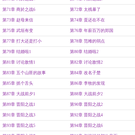
第71章 商於之战6
第72章 太残暴了
第73章 赵母来信
第74章 蛋还在不在
第75章 武垣有变
第76章 年薪百万的郑国
第77章 打大还是打小
第78章 范雎的弱点
第79章 结婚啦1
第80章 结婚啦2
第81章 讨论敌情1
第82章 讨论敌情2
第83章 五个山匪的故事
第84章 改名子楚
第85章 抓个舌头
第86章 李牧的发现
第87章 大战前夕1
第88章 大战前夕2
第89章 晋阳之战1
第90章 晋阳之战2
第91章 晋阳之战3
第92章 晋阳之战4
第93章 晋阳之战5
第94章 晋阳之战6