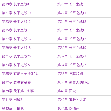
第19章 长平之战8
第20章 长平之战9
第21章 长平之战10
第22章 长平之战11
第23章 长平之战12
第24章 长平之战13
第25章 长平之战14
第26章 长平之战15
第27章 长平之战16
第28章 长平之战17
第29章 长平之战18
第30章 长平之战19
第31章 长平之战20
第32章 长平之战21
第33章 长平之战22
第34章 长平之战23
第35章 有老六要行刺我
第36章 与其联姻
第37章 赵母有秘密
第38章 嬴异人的野心
第39章 天下第一剑客
第40章 回城1
第41章 回城2
第42章 范雎的计谋
第43章 臣怕累
第44章 臣怕死