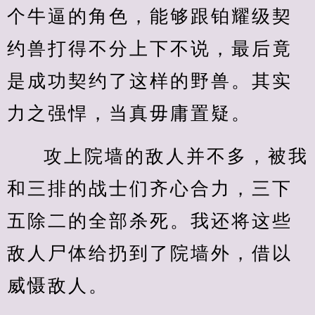
个牛逼的角色，能够跟铂耀级契
约兽打得不分上下不说，最后竟
是成功契约了这样的野兽。其实
力之强悍，当真毋庸置疑。
攻上院墙的敌人并不多，被我
和三排的战士们齐心合力，三下
五除二的全部杀死。我还将这些
敌人尸体给扔到了院墙外，借以
威慑敌人。