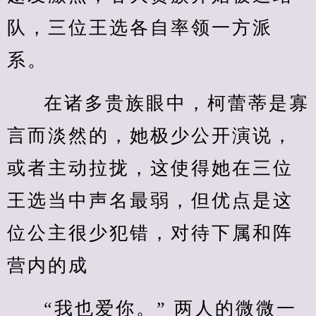
队，三位王选各自率领一方派
系。
在诸多贵族眼中，柯蕾蒂是寡
言而淡然的，她极少公开演说，
或者主动拉拢，这使得她在三位
王选当中声名最弱，但优点是这
位公主很少犯错，对待下属和阵
营内的成
“我也爱你。” 两人的微微一