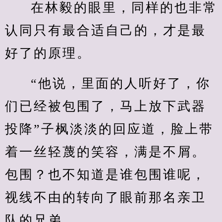
在林毅的眼里，同样的也非常
认同只有最合适自己的，才是最
好了的原理。
“他说，里面的人听好了，你
们已经被包围了，马上放下武器
投降”子枫淡淡的回应道，脸上带
着一丝轻蔑的笑容，满是不屑。
包围？也不知道是谁包围谁呢，
视线不由的转向了眼前那名亲卫
队的兄弟。