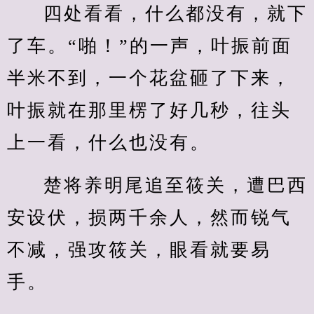
四处看看，什么都没有，就下
了车。“啪！”的一声，叶振前面
半米不到，一个花盆砸了下来，
叶振就在那里楞了好几秒，往头
上一看，什么也没有。
楚将养明尾追至筱关，遭巴西
安设伏，损两千余人，然而锐气
不减，强攻筱关，眼看就要易
手。