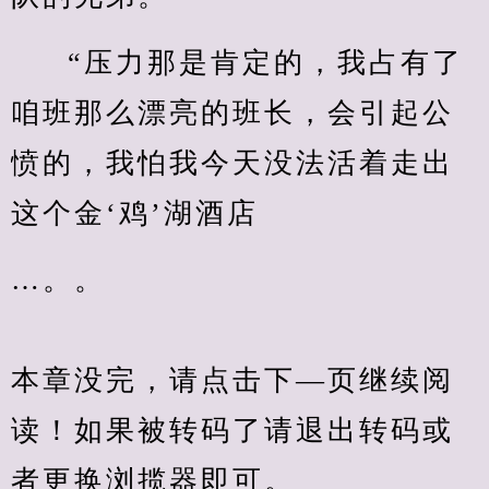
“压力那是肯定的，我占有了
咱班那么漂亮的班长，会引起公
愤的，我怕我今天没法活着走出
这个金‘鸡’湖酒店
…。。
本章没完，请点击下—页继续阅
读！如果被转码了请退出转码或
者更换浏揽器即可。