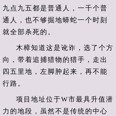
九点九五都是普通人，一千个普
通人，也不够掘地蟒蛇一个时刻
就全部杀死的。
木樟知道这是讹诈，选了个方
向，带着追捕猎物的猎手，走出
四五里地，左脚肿起来，再不能
行路。
项目地址位于W市最具升值潜
力的地段，虽然不是传统的中心