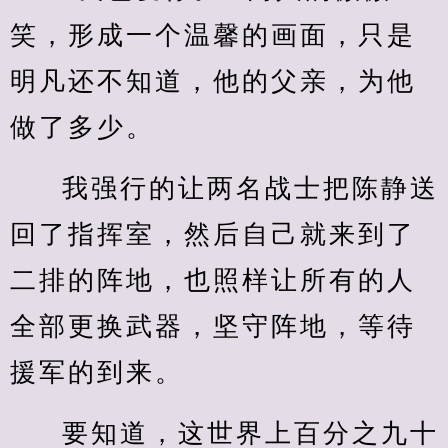
笑，形成一个温馨的画面，只是
明凡还不知道，他的父亲，为他
做了多少。
我强行的让两名战士把陈静送
回了指挥室，然后自己就来到了
二排的阵地，也照样让所有的人
全部更换武器，坚守阵地，等待
援军的到来。
要知道，这世界上百分之九十