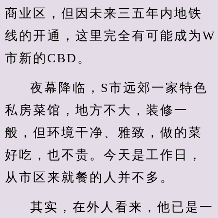
商业区，但因未来三五年内地铁
线的开通，这里完全有可能成为W
市新的CBD。
夜幕降临，S市远郊一家特色
私房菜馆，地方不大，装修一
般，但环境干净、雅致，做的菜
好吃，也不贵。今天是工作日，
从市区来就餐的人并不多。
其实，在外人看来，他已是一