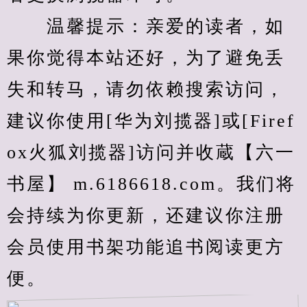
　　温馨提示：亲爱的读者，如
果你觉得本站还好，为了避免丢
失和转马，请勿依赖搜索访问，
建议你使用[华为刘揽器]或[Firef
ox火狐刘揽器]访问并收蔵【六一
书屋】 m.6186618.com。我们将
会持续为你更新，还建议你注册
会员使用书架功能追书阅读更方
便。