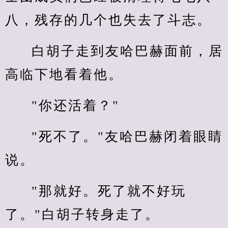
八，残存的几个也失去了斗志。
白胡子走到友哈巴赫面前，居
高临下地看着他。
"你还活着？"
"死不了。"友哈巴赫闭着眼睛
说。
"那就好。死了就不好玩
了。"白胡子转身走了。