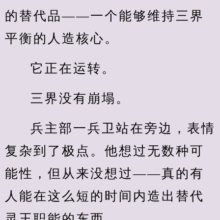
的替代品——一个能够维持三界
平衡的人造核心。
它正在运转。
三界没有崩塌。
兵主部一兵卫站在旁边，表情
复杂到了极点。他想过无数种可
能性，但从来没想过——真的有
人能在这么短的时间内造出替代
灵王职能的东西。