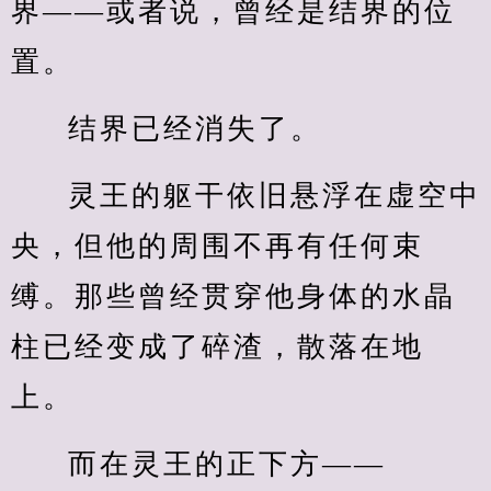
界——或者说，曾经是结界的位
置。
结界已经消失了。
灵王的躯干依旧悬浮在虚空中
央，但他的周围不再有任何束
缚。那些曾经贯穿他身体的水晶
柱已经变成了碎渣，散落在地
上。
而在灵王的正下方——