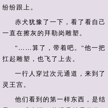
纷纷跟上。
赤犬犹豫了一下，看了看自己
一直在擦灰的拜勒岗雕塑。
"……算了，带着吧。"他一把
扛起雕塑，也飞了上去。
一行人穿过次元通道，来到了
灵王宫。
他们看到的第一样东西，是结