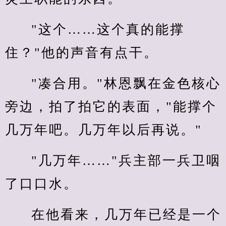
"这个……这个真的能撑
住？"他的声音有点干。
"凑合用。"林恩飘在金色核心
旁边，拍了拍它的表面，"能撑个
几万年吧。几万年以后再说。"
"几万年……"兵主部一兵卫咽
了口口水。
在他看来，几万年已经是一个