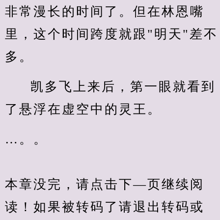
非常漫长的时间了。但在林恩嘴
里，这个时间跨度就跟"明天"差不
多。
凯多飞上来后，第一眼就看到
了悬浮在虚空中的灵王。
…。。
本章没完，请点击下—页继续阅
读！如果被转码了请退出转码或