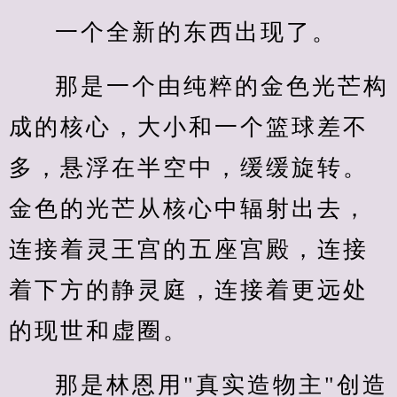
一个全新的东西出现了。
那是一个由纯粹的金色光芒构
成的核心，大小和一个篮球差不
多，悬浮在半空中，缓缓旋转。
金色的光芒从核心中辐射出去，
连接着灵王宫的五座宫殿，连接
着下方的静灵庭，连接着更远处
的现世和虚圈。
那是林恩用"真实造物主"创造