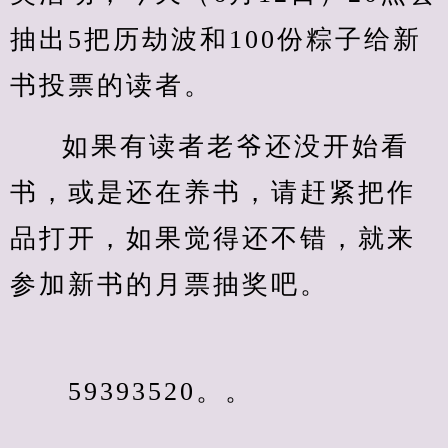
抽出5把历劫波和100份粽子给新
书投票的读者。
如果有读者老爷还没开始看
书，或是还在养书，请赶紧把作
品打开，如果觉得还不错，就来
参加新书的月票抽奖吧。
　　59393520。。