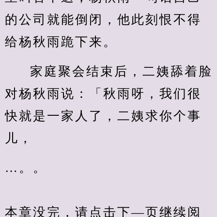
的公司就能倒闭，他此刻恨不得
给杨秋雨跪下来。
家庭聚会结束后，二姨舔着脸
对杨秋雨说：「秋雨呀，我们很
快就是一家人了，二姨求你个事
儿，
…。。
本章没完，请点击下—页继续阅