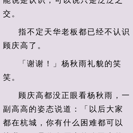
能说是认识，可以说只是泛泛之
交。
指不定天华老板都已经不认识
顾庆高了。
「谢谢！」杨秋雨礼貌的笑
笑。
顾庆高都没正眼看杨秋雨，一
副高高的姿态说道：「以后大家
都在杭城，你有什么困难都可以