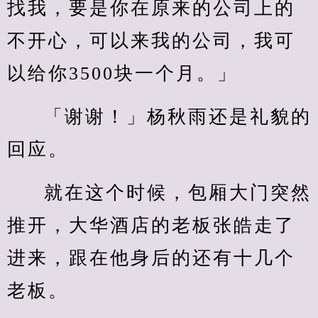
找我，要是你在原来的公司上的
不开心，可以来我的公司，我可
以给你3500块一个月。」
「谢谢！」杨秋雨还是礼貌的
回应。
就在这个时候，包厢大门突然
推开，大华酒店的老板张皓走了
进来，跟在他身后的还有十几个
老板。