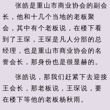
张皓是重山市商业协会的副会
长，他和十几个当地的老板聚
会，其中有个老板说，在楼下看
到了王琛，王琛是凡人分部的总
经理，也是重山市商业协会的名
誉会长，那身份也是很显赫的。
张皓说，那我们赶紧下去迎接
王会长，那老板说，王琛说，要
在楼下等他的老板杨秋雨。