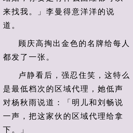
来找我。」李曼得意洋洋的说
道。
顾庆高掏出金色的名牌给每人
都发了一张。
卢静看后，强忍住笑，这特么
是最低档次的区域代理，她低声
对杨秋雨说道：「明儿和刘畅说
一声，把这家伙的区域代理给拿
下。」