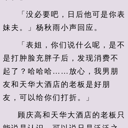
「没必要吧，日后他可是你表
妹夫。」杨秋雨小声回应。
「表姐，你们说什么呢，是不
是打肿脸充胖子后，发现消费不
起了？哈哈哈……放心，我男朋
友和天华大酒店的老板是好朋
友，可以给你们打折。」
顾庆高和天华大酒店的老板只