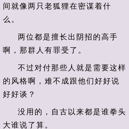
间就像两只老狐狸在密谋着什
么。
两位都是擅长出阴招的高手
啊，那群人有罪受了。
不过对付那些人就是需要这样
的风格啊，难不成跟他们好好说
好好谈？
没用的，自古以来都是谁拳头
大谁说了算。