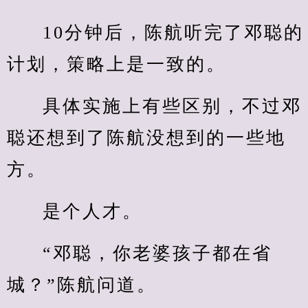
10分钟后，陈航听完了邓聪的
计划，策略上是一致的。
具体实施上有些区别，不过邓
聪还想到了陈航没想到的一些地
方。
是个人才。
“邓聪，你老婆孩子都在省
城？”陈航问道。