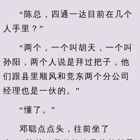
“陈总，四通一达目前在几个
人手里？”
“两个，一个叫胡天，一个叫
孙阳，两个人说是拜过把子，他
们跟县里顺风和竞东两个分公司
经理也是一伙的。”
“懂了。”
邓聪点点头，往前坐了