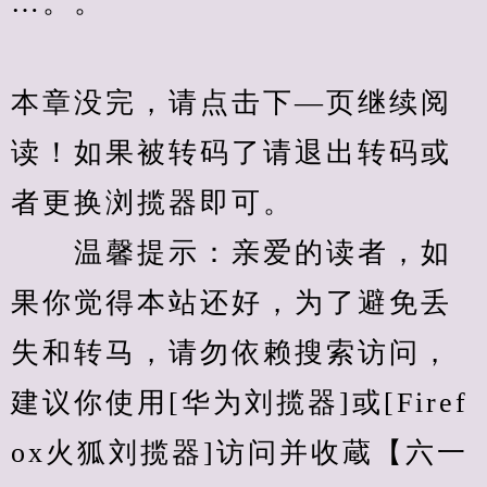
…。。
本章没完，请点击下—页继续阅
读！如果被转码了请退出转码或
者更换浏揽器即可。
　　温馨提示：亲爱的读者，如
果你觉得本站还好，为了避免丢
失和转马，请勿依赖搜索访问，
建议你使用[华为刘揽器]或[Firef
ox火狐刘揽器]访问并收蔵【六一