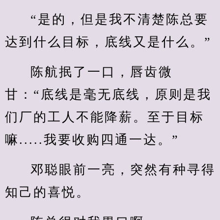
“是的，但是我不清楚陈总要
达到什么目标，底线又是什么。”
陈航抿了一口，唇齿微
甘：“底线是毫无底线，原则是我
们厂的工人不能降薪。至于目标
嘛.....我要收购四通一达。”
邓聪眼前一亮，突然有种寻得
知己的喜悦。