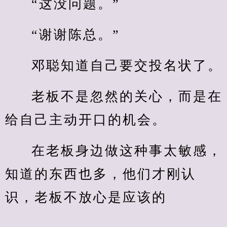
“这没问题。”
“谢谢陈总。”
邓聪知道自己要交投名状了。
老板不是忽然的关心，而是在
给自己主动开口的机会。
在老板身边做这种事太敏感，
知道的东西也多，他们才刚认
识，老板不放心是应该的