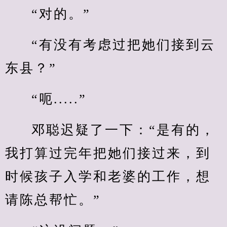
“对的。”
“有没有考虑过把她们接到云
东县？”
“呃.....”
邓聪迟疑了一下：“是有的，
我打算过完年把她们接过来，到
时候孩子入学和老婆的工作，想
请陈总帮忙。”