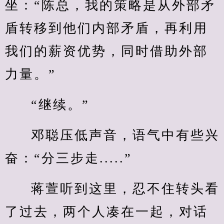
坐：“陈总，我的策略是从外部矛
盾转移到他们内部矛盾，再利用
我们的薪资优势，同时借助外部
力量。”
“继续。”
邓聪压低声音，语气中有些兴
奋：“分三步走.....”
蒋萱听到这里，忍不住转头看
了过去，两个人凑在一起，对话