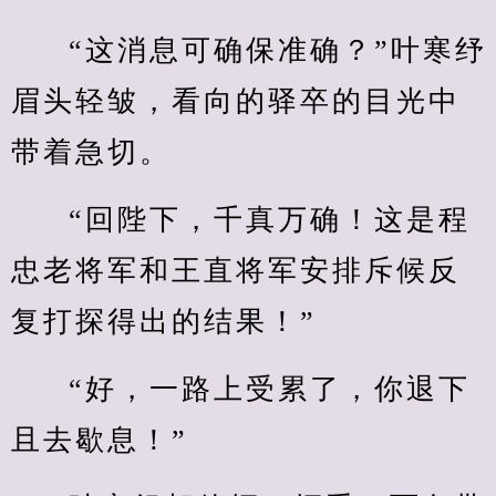
“这消息可确保准确？”叶寒纾
眉头轻皱，看向的驿卒的目光中
带着急切。
“回陛下，千真万确！这是程
忠老将军和王直将军安排斥候反
复打探得出的结果！”
“好，一路上受累了，你退下
且去歇息！”