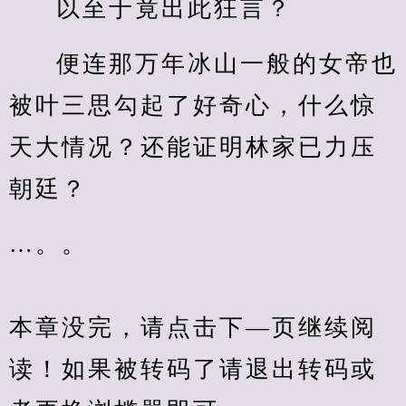
以至于竟出此狂言？
便连那万年冰山一般的女帝也
被叶三思勾起了好奇心，什么惊
天大情况？还能证明林家已力压
朝廷？
…。。
本章没完，请点击下—页继续阅
读！如果被转码了请退出转码或