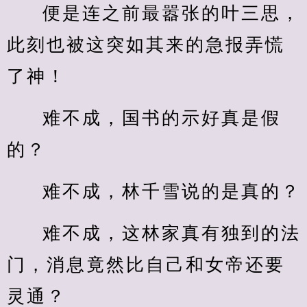
便是连之前最嚣张的叶三思，
此刻也被这突如其来的急报弄慌
了神！
难不成，国书的示好真是假
的？
难不成，林千雪说的是真的？
难不成，这林家真有独到的法
门，消息竟然比自己和女帝还要
灵通？