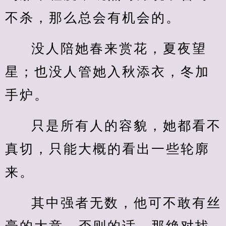
不杀，那么总会有机会的。
没人陪她春来赏花，夏夜望
星；也没人管她入秋添衣，冬加
手炉。
只是所有人的容貌，她都看不
真切，只能大概的看出一些轮廓
来。
其中强者无数，他可不敢有丝