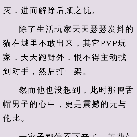
灭，进而解除后顾之忧。
除了生活玩家天天瑟瑟发抖的
猫在城里不敢出来，其它PVP玩
家，天天跑野外，恨不得主动找
到对手，然后打一架。
然而他也没想到，此时那鸭舌
帽男子的心中，更是震撼的无与
伦比。
一家子都停不下来了，苏花姑