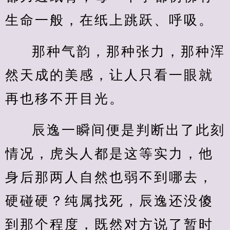
生命一般，在纸上跳跃、呼吸。
那种气韵，那种张力，那种浑
然天成的美感，让人只看一眼就
再也移不开目光。
辰逸一瞬间便是判断出了此刻
情况，虎头人都是这等实力，他
身后那两人自然也弱不到哪去，
硬碰硬？纯属找死，辰逸还没傻
到那个程度，既然对方说了暂时