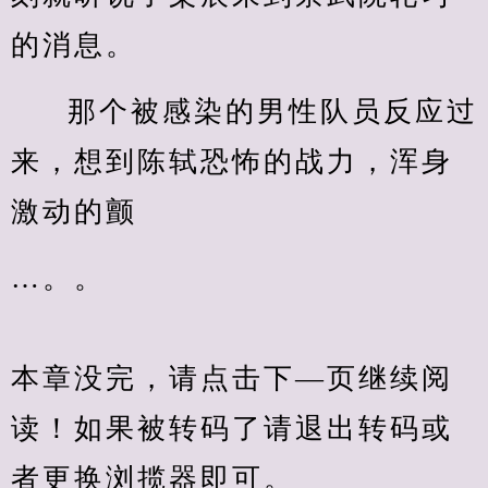
的消息。
那个被感染的男性队员反应过
来，想到陈轼恐怖的战力，浑身
激动的颤
…。。
本章没完，请点击下—页继续阅
读！如果被转码了请退出转码或
者更换浏揽器即可。