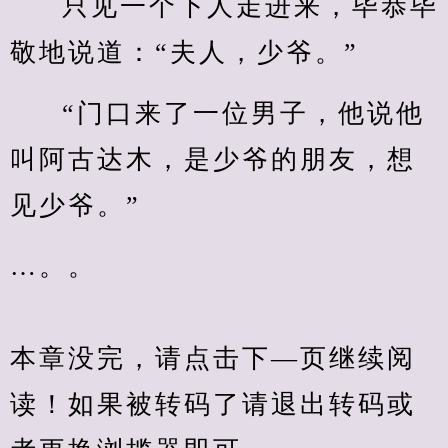
只见一个下人走进来，毕恭毕
敬地说道：“夫人，少爷。”
“门口来了一位男子，他说他
叫阿古达木，是少爷的朋友，想
见少爷。”
…。。
本章没完，请点击下—页继续阅
读！如果被转码了请退出转码或