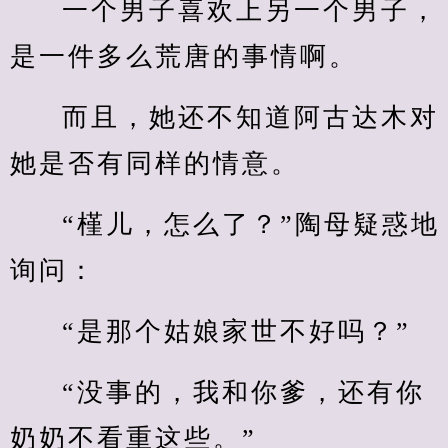
一个男子喜欢上另一个男子，
是一件多么荒唐的事情啊。
而且，她还不知道阿古达木对
她是否有同样的情意。
“槿儿，怎么了？”陶母疑惑地
询问：
“是那个姑娘家世不好吗？”
“没事的，我和你爹，还有你
奶奶不看重这些。”