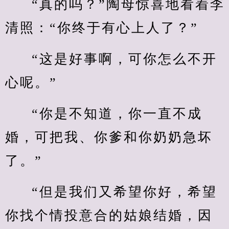
“真的吗？”陶母惊喜地看着李
清照：“你终于有心上人了？”
“这是好事啊，可你怎么不开
心呢。”
“你是不知道，你一直不成
婚，可把我、你爹和你奶奶急坏
了。”
“但是我们又希望你好，希望
你找个情投意合的姑娘结婚，因