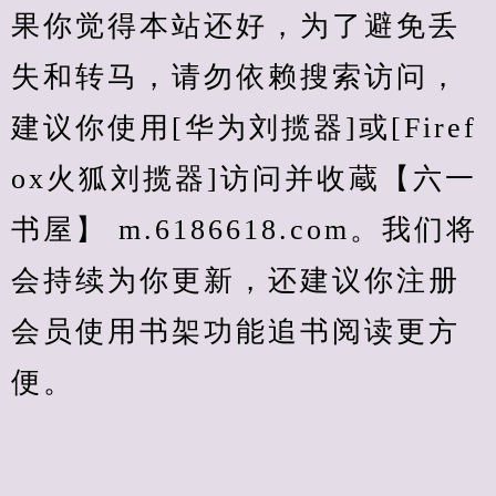
果你觉得本站还好，为了避免丢
失和转马，请勿依赖搜索访问，
建议你使用[华为刘揽器]或[Firef
ox火狐刘揽器]访问并收蔵【六一
书屋】 m.6186618.com。我们将
会持续为你更新，还建议你注册
会员使用书架功能追书阅读更方
便。
.