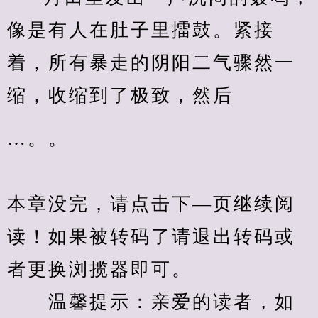
像是有人在肚子里擂鼓。紧接
着，所有暴走的阴阳二气骤然一
缩，收缩到了极致，然后
…。。
本章没完，请点击下—页继续阅
读！如果被转码了请退出转码或
者更换浏揽器即可。
　　温馨提示：亲爱的读者，如