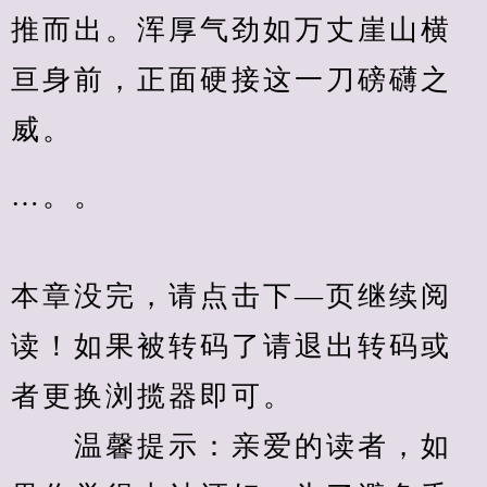
推而出。浑厚气劲如万丈崖山横
亘身前，正面硬接这一刀磅礴之
威。
…。。
本章没完，请点击下—页继续阅
读！如果被转码了请退出转码或
者更换浏揽器即可。
　　温馨提示：亲爱的读者，如