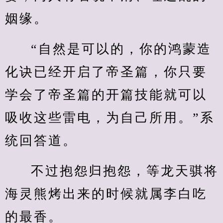
姻缘。
“自然是可以的，你的鸿蒙造
化诀已经开启了帝圣篇，你只要
学会了帝圣篇的开篇技能就可以
吸收这些雷电，为自己所用。”系
统回答道。
不过抱怨归抱怨，等龙天骐将
海灵熊烤出来的时候就属李白吃
的最香。