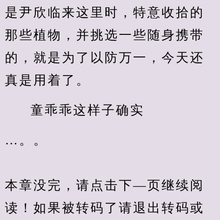
是尹欣临来这里时，特意收拾的
那些植物，并挑选一些随身携带
的，就是为了以防万一，今天还
真是用着了。
童乖乖这样子确实
…。。
本章没完，请点击下—页继续阅
读！如果被转码了请退出转码或