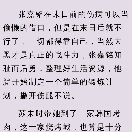
张嘉铭在末日前的伤病可以当
偷懒的借口，但是在末日后就不
行了，一切都得靠自己，当然大
黑才是真正的战斗力，张嘉铭知
耻而后勇，整理好生活资源，他
就开始制定一个简单的锻炼计
划，撇开伤腿不说。
苏未时带她到了一家韩国烤
肉，这一家烧烤城，也算是十分