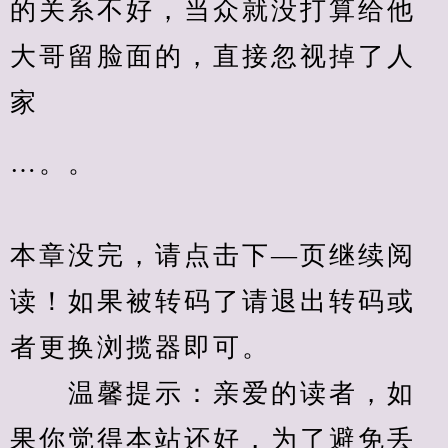
的关系不好，当众就没打算给他
大哥留脸面的，直接忽视掉了人
家
…。。
本章没完，请点击下—页继续阅
读！如果被转码了请退出转码或
者更换浏揽器即可。
　　温馨提示：亲爱的读者，如
果你觉得本站还好，为了避免丢