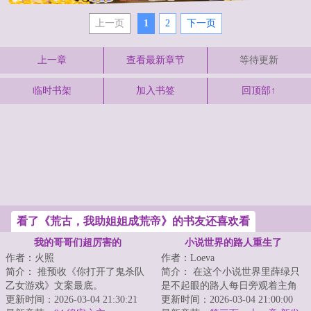
上一页
1
2
下一页
上一章
查看最新章节
等待更新
临时书架
加入书签
回顶部↑
看了《荒古，我助姐姐成荒帝》的书友还喜欢看
我的哥哥们超厉害的
小说世界的路人重生了
作者：火照
作者：Loeva
简介： 推预收《你打开了鬼杀队
简介： 在这个小说世界里薛绿只
乙女游戏》文案最底。
是不起眼的路人每日旁观着主角
更新时间：2026-03-04 21:30:21
们的爱恨情仇有一天，世界崩溃
更新时间：2026-03-04 21:00:00