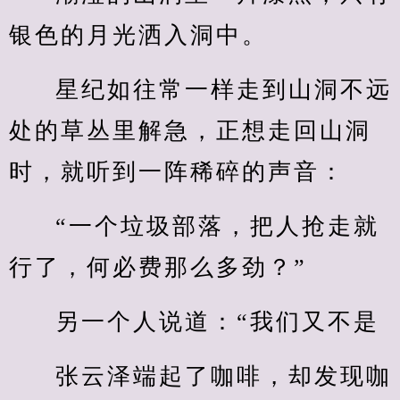
银色的月光洒入洞中。
星纪如往常一样走到山洞不远
处的草丛里解急，正想走回山洞
时，就听到一阵稀碎的声音：
“一个垃圾部落，把人抢走就
行了，何必费那么多劲？”
另一个人说道：“我们又不是
张云泽端起了咖啡，却发现咖