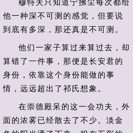
穆特夫只知道宁拂尘每次都给
他一种深不可测的感觉，但要说
到底有多深，那还真是不可测。
他们一家子算过来算过去，却
算错了一件事，那便是长安君的
身份，依靠这个身份能做的事
情，远远超出了祁氏想象。
在崇德殿呆的这一会功夫，外
面的浓雾已经散去了不少。淡金