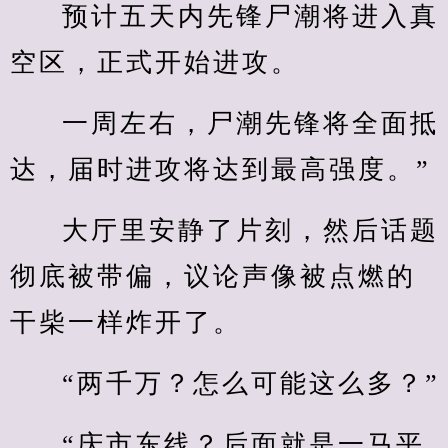
预计五天内先锋尸潮将进入真
空区，正式开始进攻。
一周左右，尸潮先锋将全面抵
达，届时进攻将达到最高强度。”
大厅里安静了片刻，然后话题
彻底被带偏，议论声像被点燃的
干柴一样炸开了。
“两千万？怎么可能这么多？”
“庆市东线？后面就是一马平