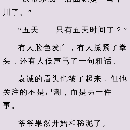
川了。”
“五天……只有五天时间了？”
有人脸色发白，有人攥紧了拳
头，还有人低声骂了一句粗话。
袁诚的眉头也皱了起来，但他
关注的不是尸潮，而是另一件
事。
爷爷果然开始和稀泥了。