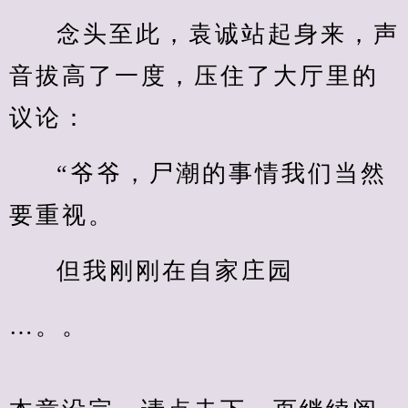
念头至此，袁诚站起身来，声
音拔高了一度，压住了大厅里的
议论：
“爷爷，尸潮的事情我们当然
要重视。
但我刚刚在自家庄园
…。。