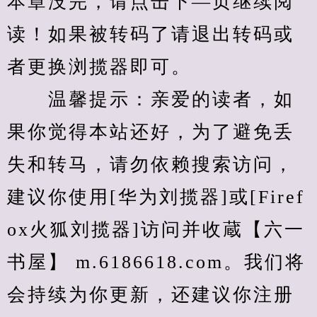
本章没完，请点击下—页继续阅
读！如果被转码了请退出转码或
者更换浏揽器即可。
　　温馨提示：亲爱的读者，如
果你觉得本站还好，为了避免丢
失和转马，请勿依赖搜索访问，
建议你使用[华为刘揽器]或[Firef
ox火狐刘揽器]访问并收蔵【六一
书屋】 m.6186618.com。我们将
会持续为你更新，还建议你注册