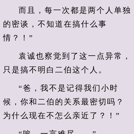
而且，每一次都是两个人单独
的密谈，不知道在搞什么事
情？！”
袁诚也察觉到了这一点异常，
只是搞不明白二伯这个人。
“爸，我不是记得我们小时
候，你和二伯的关系最密切吗？
为什么现在不怎么亲近了？！”
“唉，一言难尽……”