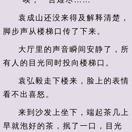
袁成山还没来得及解释清楚，
脚步声从楼梯口传了下来。
大厅里的声音瞬间安静了，所
有人的目光同时投向楼梯口。
袁弘毅走下楼来，脸上的表情
看不出喜怒。
来到沙发上坐下，端起茶几上
早就泡好的茶，抿了一口，目光