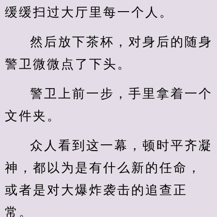
缓缓扫过大厅里每一个人。
然后放下茶杯，对身后的随身
警卫微微点了下头。
警卫上前一步，手里拿着一个
文件夹。
众人看到这一幕，顿时平齐凝
神，都以为是有什么新的任命，
或者是对大爆炸袭击的追查正
常。