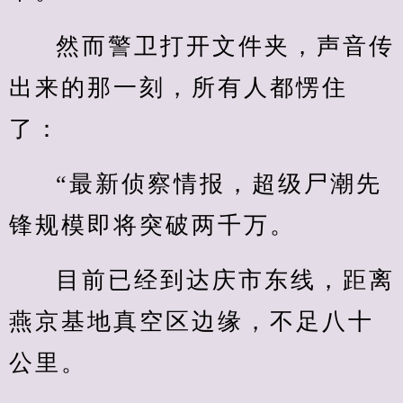
然而警卫打开文件夹，声音传
出来的那一刻，所有人都愣住
了：
“最新侦察情报，超级尸潮先
锋规模即将突破两千万。
目前已经到达庆市东线，距离
燕京基地真空区边缘，不足八十
公里。