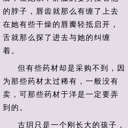
的脖子，唇齿就那么有缠了上去
在她有些干燥的唇瓣轻抵启开，
舌就那么探了进去与她的纠缠
着。
但有些药材却是采购不到，因
为那些药材太过稀有，一般没有
卖，可那些药材于洋是一定要弄
到的。
古玥只是一个刚长大的孩子，