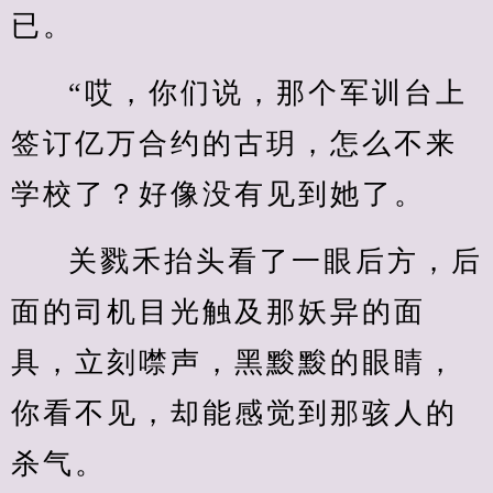
已。
“哎，你们说，那个军训台上
签订亿万合约的古玥，怎么不来
学校了？好像没有见到她了。
关戮禾抬头看了一眼后方，后
面的司机目光触及那妖异的面
具，立刻噤声，黑黢黢的眼睛，
你看不见，却能感觉到那骇人的
杀气。