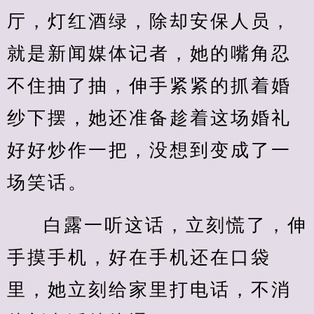
厅，灯红酒绿，除却安保人员，
就是新闻媒体记者，她的嘴角忍
不住抽了抽，伸手紧紧的抓着婚
纱下摆，她还准备趁着这场婚礼
好好炒作一把，没想到变成了一
场笑话。
白露一听这话，立刻慌了，伸
手摸手机，好在手机还在口袋
里，她立刻给家里打电话，不消