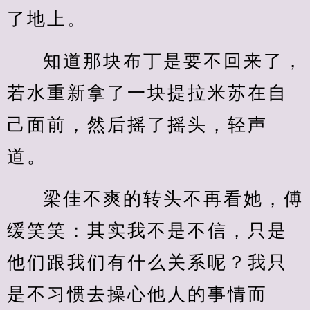
了地上。
知道那块布丁是要不回来了，
若水重新拿了一块提拉米苏在自
己面前，然后摇了摇头，轻声
道。
梁佳不爽的转头不再看她，傅
缓笑笑：其实我不是不信，只是
他们跟我们有什么关系呢？我只
是不习惯去操心他人的事情而