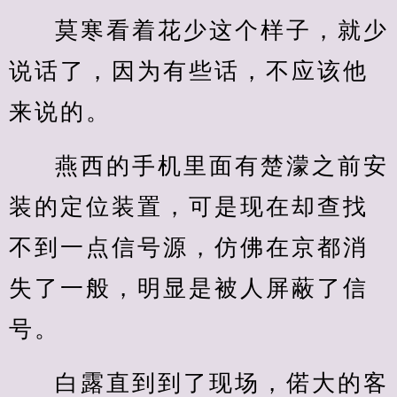
莫寒看着花少这个样子，就少
说话了，因为有些话，不应该他
来说的。
燕西的手机里面有楚濛之前安
装的定位装置，可是现在却查找
不到一点信号源，仿佛在京都消
失了一般，明显是被人屏蔽了信
号。
白露直到到了现场，偌大的客