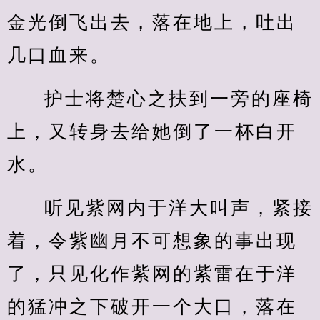
金光倒飞出去，落在地上，吐出
几口血来。
护士将楚心之扶到一旁的座椅
上，又转身去给她倒了一杯白开
水。
听见紫网内于洋大叫声，紧接
着，令紫幽月不可想象的事出现
了，只见化作紫网的紫雷在于洋
的猛冲之下破开一个大口，落在