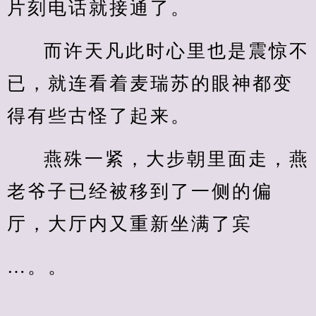
片刻电话就接通了。
而许天凡此时心里也是震惊不
已，就连看着麦瑞苏的眼神都变
得有些古怪了起来。
燕殊一紧，大步朝里面走，燕
老爷子已经被移到了一侧的偏
厅，大厅内又重新坐满了宾
…。。