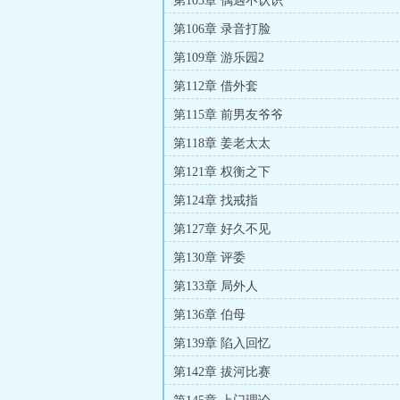
第103章 偶遇不认识
第106章 录音打脸
第109章 游乐园2
第112章 借外套
第115章 前男友爷爷
第118章 姜老太太
第121章 权衡之下
第124章 找戒指
第127章 好久不见
第130章 评委
第133章 局外人
第136章 伯母
第139章 陷入回忆
第142章 拔河比赛