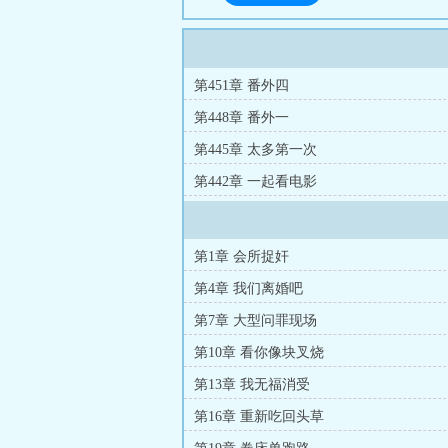
第451章 番外四
第448章 番外一
第445章 太多第一次
第442章 一起看电影
第1章 会所捉奸
第4章 我们离婚吧
第7章 大型问罪现场
第10章 看你像块叉烧
第13章 我无福消受
第16章 重新吃回头草