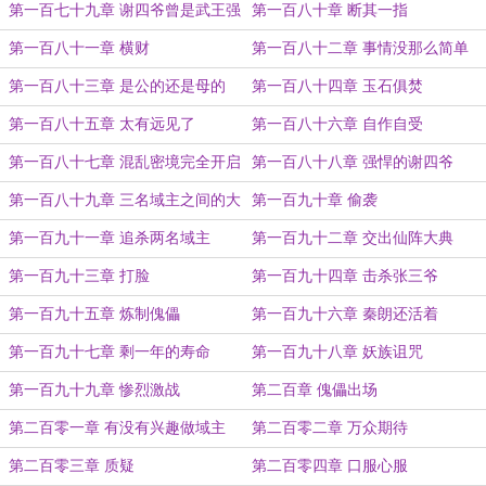
第一百七十九章 谢四爷曾是武王强
第一百八十章 断其一指
者
第一百八十一章 横财
第一百八十二章 事情没那么简单
第一百八十三章 是公的还是母的
第一百八十四章 玉石俱焚
第一百八十五章 太有远见了
第一百八十六章 自作自受
第一百八十七章 混乱密境完全开启
第一百八十八章 强悍的谢四爷
第一百八十九章 三名域主之间的大
第一百九十章 偷袭
战
第一百九十一章 追杀两名域主
第一百九十二章 交出仙阵大典
第一百九十三章 打脸
第一百九十四章 击杀张三爷
第一百九十五章 炼制傀儡
第一百九十六章 秦朗还活着
第一百九十七章 剩一年的寿命
第一百九十八章 妖族诅咒
第一百九十九章 惨烈激战
第二百章 傀儡出场
第二百零一章 有没有兴趣做域主
第二百零二章 万众期待
第二百零三章 质疑
第二百零四章 口服心服