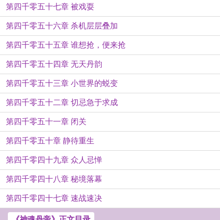
第四千零五十七章 被戏耍
第四千零五十六章 杀机层层叠加
第四千零五十五章 谁想抢，便来抢
第四千零五十四章 无天丹韵
第四千零五十三章 小世界的蜕变
第四千零五十二章 切忌急于求成
第四千零五十一章 闭关
第四千零五十章 静待重生
第四千零四十九章 众人忌惮
第四千零四十八章 秘境落幕
第四千零四十七章 速战速决
《神魂丹帝》正文目录