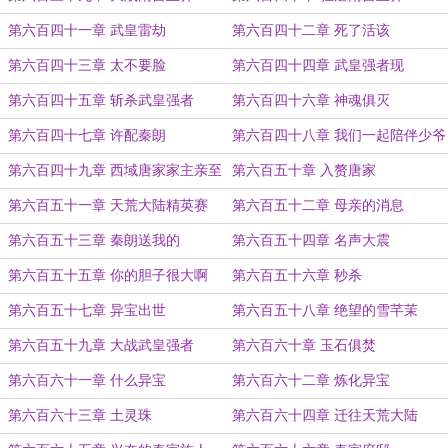
第六百四十一章 武皇雷劫
第六百四十二章 死了活该
第六百四十三章 太不要脸
第六百四十四章 武皇强者现
第六百四十五章 斩杀武皇强者
第六百四十六章 神魂俱灭
第六百四十七章 许配秦朗
第六百四十八章 我们一起陪伴少爷
第六百四十九章 西域唐家家主亲至
第六百五十章 入赘唐家
第六百五十一章 天荒大陆精英赛
第六百五十二章 母亲的消息
第六百五十三章 秦朗送我的
第六百五十四章 名声大震
第六百五十五章 你的胆子很大啊
第六百五十六章 秒杀
第六百五十七章 异宝出世
第六百五十八章 绝望的雪芊茉
第六百五十九章 大战武皇强者
第六百六十章 玉石俱焚
第六百六十一章 什么异宝
第六百六十二章 炼化异宝
第六百六十三章 土灵珠
第六百六十四章 迁往天荒大陆