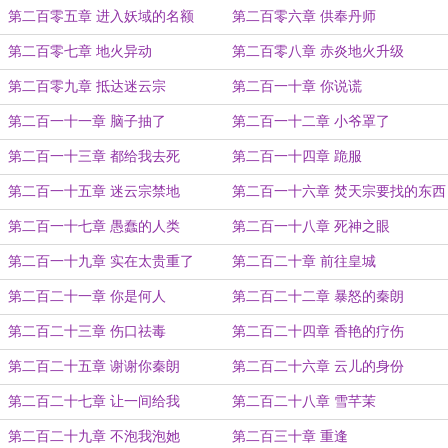
第二百零五章 进入妖域的名额
第二百零六章 供奉丹师
第二百零七章 地火异动
第二百零八章 赤炎地火升级
第二百零九章 抵达迷云宗
第二百一十章 你说谎
第二百一十一章 脑子抽了
第二百一十二章 小爷罩了
第二百一十三章 都给我去死
第二百一十四章 跪服
第二百一十五章 迷云宗禁地
第二百一十六章 焚天宗要找的东西
第二百一十七章 愚蠢的人类
第二百一十八章 死神之眼
第二百一十九章 实在太贵重了
第二百二十章 前往皇城
第二百二十一章 你是何人
第二百二十二章 暴怒的秦朗
第二百二十三章 伤口祛毒
第二百二十四章 香艳的疗伤
第二百二十五章 谢谢你秦朗
第二百二十六章 云儿的身份
第二百二十七章 让一间给我
第二百二十八章 雪芊茉
第二百二十九章 不泡我泡她
第二百三十章 重逢