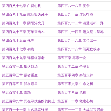
第四百八十七章 白费心机
第四百八十八章 竞争
第四百八十九章 此病极为棘手
第四百九十章 连续打脸
第四百九十一章 阴阳淬火丹
第四百九十二章 请受老朽一拜
第四百九十三章 万年雷击木
第四百九十四章 进入荒古禁地
第四百九十五章 死灵
第四百九十六章 蛋蛋出手
第四百九十七章 初吻
第四百九十八章 闯死亡峡谷
第四百九十九章 弹指红颜老
第五百章 再亲一次
第五百零一章 抵达战场
第五百零二章 圣魂石
第五百零三章 强者重生
第五百零四章 秦朗失踪
第五百零五章 我在哪里
第五百零六章 生命之树
第五百零七章 雷劫
第五百零八章 危机
第五百零九章 死在寻找秦朗的路上
第五百一十章 救唐心然
第五百一十一章 六名武宗强者
第五百一十二章 大战武宗强者