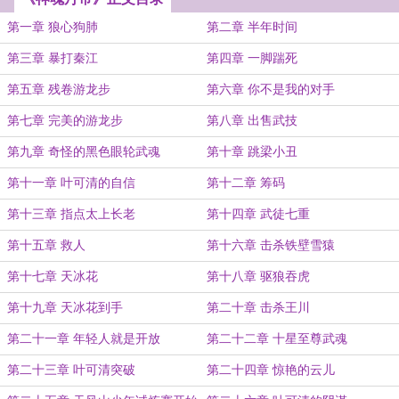
第一章 狼心狗肺
第二章 半年时间
第三章 暴打秦江
第四章 一脚踹死
第五章 残卷游龙步
第六章 你不是我的对手
第七章 完美的游龙步
第八章 出售武技
第九章 奇怪的黑色眼轮武魂
第十章 跳梁小丑
第十一章 叶可清的自信
第十二章 筹码
第十三章 指点太上长老
第十四章 武徒七重
第十五章 救人
第十六章 击杀铁壁雪猿
第十七章 天冰花
第十八章 驱狼吞虎
第十九章 天冰花到手
第二十章 击杀王川
第二十一章 年轻人就是开放
第二十二章 十星至尊武魂
第二十三章 叶可清突破
第二十四章 惊艳的云儿