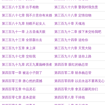
第三百八十五章 出手相救
第三百八十六章 娶我对我负责
第三百八十七章 我不介意你有未婚
第三百八十八章 定情信物
妻
第三百八十九章 别瞧不起女人
第三百九十章 天魂池
第三百九十一章 上古圣魂天眼
第三百九十二章 接下来交给我吧
第三百九十三章 全部轰出去
第三百九十四章 送给你
第三百九十五章 来上床
第三百九十六章 天荒大陆
第三百九十七章 交给我
第三百九十八章 送你上路
第三百九十九章 武王九重巅峰强者
第四百章 眼红的杨总管
第四百零一章 被这小子阴了
第四百零二章 斩杀杨总管
第四百零三章 唐心然的震撼
第四百零四章 以后永远不要再见心
然
第四百零五章 中品灵石
第四百零六章 拿灵石砸死你们
第四百零七章 是杀是留
第四百零八章 干掉他