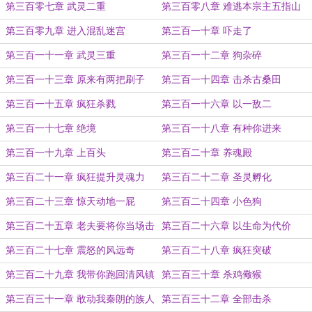
第三百零七章 武灵二重
第三百零八章 难逃本宗主五指山
第三百零九章 进入混乱迷宫
第三百一十章 吓走了
第三百一十一章 武灵三重
第三百一十二章 狗杂碎
第三百一十三章 原来有两把刷子
第三百一十四章 击杀古桑田
第三百一十五章 疯狂杀戮
第三百一十六章 以一敌二
第三百一十七章 绝境
第三百一十八章 有种你进来
第三百一十九章 上百头
第三百二十章 养魂殿
第三百二十一章 疯狂提升灵魂力
第三百二十二章 圣灵孵化
第三百二十三章 惊天动地一屁
第三百二十四章 小色狗
第三百二十五章 老夫要将你当场击
第三百二十六章 以生命为代价
杀
第三百二十七章 震怒的风远奇
第三百二十八章 疯狂突破
第三百二十九章 我带你跑回清风镇
第三百三十章 杀鸡儆猴
第三百三十一章 敢动我秦朗的族人
第三百三十二章 全部击杀