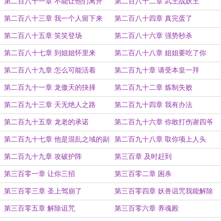
第二百八十一章 不能让他们离开
第二百八十二章 武王战妖王
第二百八十三章 我一个人留下来
第二百八十四章 真完蛋了
第二百八十五章 笑笑登场
第二百八十六章 强势秒杀
第二百八十七章 到姐姐怀里来
第二百八十八章 姐姐要吃了你
第二百八十九章 怎么可能活着
第二百九十章 请受本皇一拜
第二百九十一章 龙傲天的抉择
第二百九十二章 炼制失败
第二百九十三章 天无绝人之路
第二百九十四章 我有办法
第二百九十五章 龙老的承诺
第二百九十六章 你敢打伤谢四爷
第二百九十七章 他是混乱之域的副
第二百九十八章 取你项上人头
域主
第二百九十九章 攻破护阵
第三百章 及时赶到
第三百零一章 让你三招
第三百零二章 困杀
第三百零三章 圣上驾崩了
第三百零四章 妖兽诅咒我能解除
第三百零五章 解除诅咒
第三百零六章 养魂殿