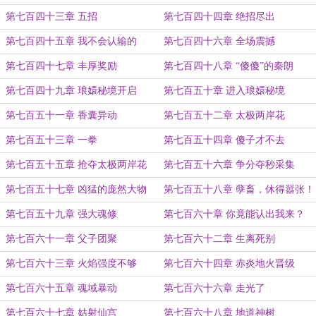
第七百四十三章 五招
第七百四十四章 绝招尽出
第七百四十五章 我不会认输的
第七百四十六章 全场震撼
第七百四十七章 丰厚奖励
第七百四十八章 “傻傻”的秦朗
第七百四十九章 琅嬛秘境开启
第七百五十章 进入琅嬛秘境
第七百五十一章 香囊异动
第七百五十二章 太极两岸花
第七百五十三章 一拳
第七百五十四章 傻子才不去
第七百五十五章 抢夺太极两岸花
第七百五十六章 争分夺秒采集
第七百五十七章 凶猛的庞然大物
第七百五十八章 孽畜，休得嚣张！
第七百五十九章 强大魂修
第七百六十章 你竟能认出我来？
第七百六十一章 父子团聚
第七百六十二章 生离死别
第七百六十三章 火焰强度不够
第七百六十四章 赤炎地火晋级
第七百六十五章 魂域暴动
第七百六十六章 走光了
第七百六十七章 姑射仙宫
第七百六十八章 地道神树