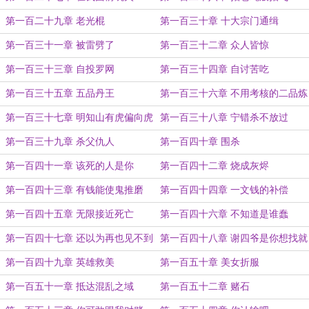
第一百二十九章 老光棍
第一百三十章 十大宗门通缉
第一百三十一章 被雷劈了
第一百三十二章 众人皆惊
第一百三十三章 自投罗网
第一百三十四章 自讨苦吃
第一百三十五章 五品丹王
第一百三十六章 不用考核的二品炼
丹师
第一百三十七章 明知山有虎偏向虎
第一百三十八章 宁错杀不放过
山行
第一百三十九章 杀父仇人
第一百四十章 围杀
第一百四十一章 该死的人是你
第一百四十二章 烧成灰烬
第一百四十三章 有钱能使鬼推磨
第一百四十四章 一文钱的补偿
第一百四十五章 无限接近死亡
第一百四十六章 不知道是谁蠢
第一百四十七章 还以为再也见不到
第一百四十八章 谢四爷是你想找就
你了
能找的？
第一百四十九章 英雄救美
第一百五十章 美女折服
第一百五十一章 抵达混乱之域
第一百五十二章 赌石