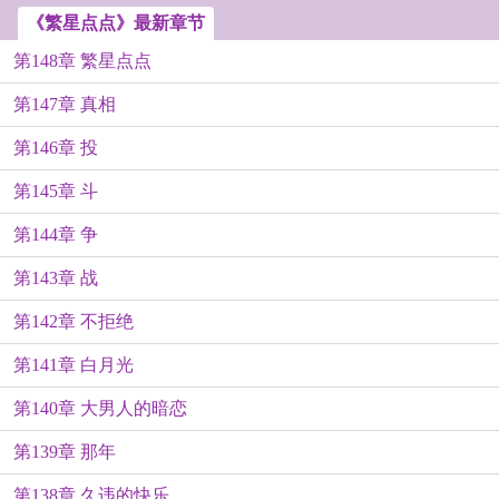
《繁星点点》最新章节
第148章 繁星点点
第147章 真相
第146章 投
第145章 斗
第144章 争
第143章 战
第142章 不拒绝
第141章 白月光
第140章 大男人的暗恋
第139章 那年
第138章 久违的快乐