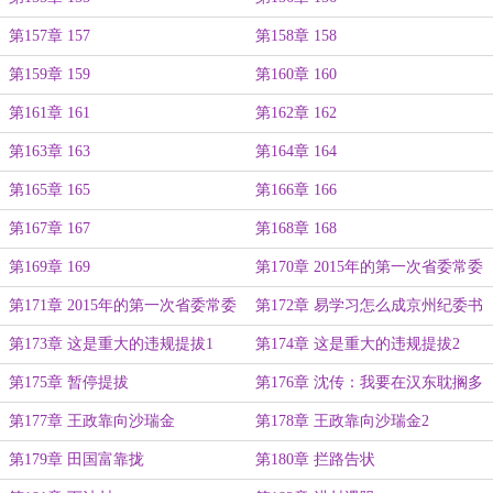
第157章 157
第158章 158
第159章 159
第160章 160
第161章 161
第162章 162
第163章 163
第164章 164
第165章 165
第166章 166
第167章 167
第168章 168
第169章 169
第170章 2015年的第一次省委常委
会1
第171章 2015年的第一次省委常委
第172章 易学习怎么成京州纪委书
会2
记了呢
第173章 这是重大的违规提拔1
第174章 这是重大的违规提拔2
第175章 暂停提拔
第176章 沈传：我要在汉东耽搁多
久
第177章 王政靠向沙瑞金
第178章 王政靠向沙瑞金2
第179章 田国富靠拢
第180章 拦路告状