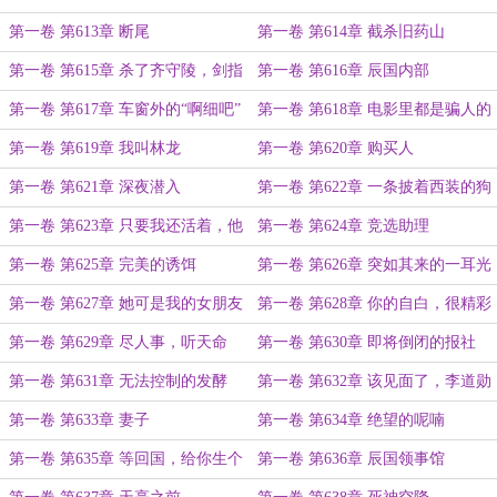
你
第一卷 第613章 断尾
第一卷 第614章 截杀旧药山
第一卷 第615章 杀了齐守陵，剑指
第一卷 第616章 辰国内部
上京
第一卷 第617章 车窗外的“啊细吧”
第一卷 第618章 电影里都是骗人的
第一卷 第619章 我叫林龙
第一卷 第620章 购买人
第一卷 第621章 深夜潜入
第一卷 第622章 一条披着西装的狗
第一卷 第623章 只要我还活着，他
第一卷 第624章 竞选助理
就会来
第一卷 第625章 完美的诱饵
第一卷 第626章 突如其来的一耳光
第一卷 第627章 她可是我的女朋友
第一卷 第628章 你的自白，很精彩
啊
第一卷 第629章 尽人事，听天命
第一卷 第630章 即将倒闭的报社
第一卷 第631章 无法控制的发酵
第一卷 第632章 该见面了，李道勋
第一卷 第633章 妻子
第一卷 第634章 绝望的呢喃
第一卷 第635章 等回国，给你生个
第一卷 第636章 辰国领事馆
孩子