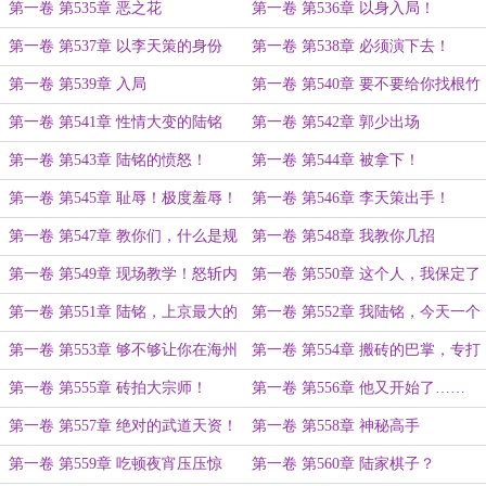
第一卷 第535章 恶之花
第一卷 第536章 以身入局！
第一卷 第537章 以李天策的身份
第一卷 第538章 必须演下去！
去！
第一卷 第539章 入局
第一卷 第540章 要不要给你找根竹
子，缓解一下？
第一卷 第541章 性情大变的陆铭
第一卷 第542章 郭少出场
第一卷 第543章 陆铭的愤怒！
第一卷 第544章 被拿下！
第一卷 第545章 耻辱！极度羞辱！
第一卷 第546章 李天策出手！
第一卷 第547章 教你们，什么是规
第一卷 第548章 我教你几招
矩！
第一卷 第549章 现场教学！怒斩内
第一卷 第550章 这个人，我保定了
保！
第一卷 第551章 陆铭，上京最大的
第一卷 第552章 我陆铭，今天一个
笑话
人担了
第一卷 第553章 够不够让你在海州
第一卷 第554章 搬砖的巴掌，专打
彻底挺起腰杆？
门阀的脸
第一卷 第555章 砖拍大宗师！
第一卷 第556章 他又开始了……
第一卷 第557章 绝对的武道天资！
第一卷 第558章 神秘高手
第一卷 第559章 吃顿夜宵压压惊
第一卷 第560章 陆家棋子？