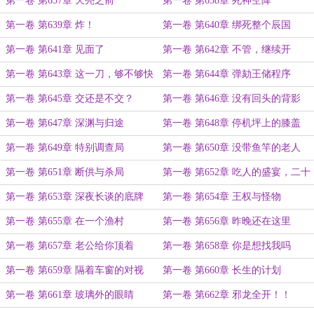
第一卷 第637章 天亮之前
第一卷 第638章 死神空降
第一卷 第639章 炸！
第一卷 第640章 绑死整个辰国
第一卷 第641章 见面了
第一卷 第642章 不管，继续开
第一卷 第643章 这一刀，够不够快
第一卷 第644章 弹劾王储程序
第一卷 第645章 交还是不交？
第一卷 第646章 没有回头的背影
第一卷 第647章 深渊与归途
第一卷 第648章 停机坪上的膝盖
第一卷 第649章 特别调查局
第一卷 第650章 没带鱼竿的老人
第一卷 第651章 断供与杀局
第一卷 第652章 吃人的盛宴，二十
年的闭环
第一卷 第653章 深夜长谈的底牌
第一卷 第654章 王权与怪物
第一卷 第655章 在一个渔村
第一卷 第656章 昨晚还在这里
第一卷 第657章 老公给你顶着
第一卷 第658章 你是想找我吗
第一卷 第659章 隔着车窗的对视
第一卷 第660章 长生的计划
第一卷 第661章 玻璃外的眼睛
第一卷 第662章 邪龙全开！！