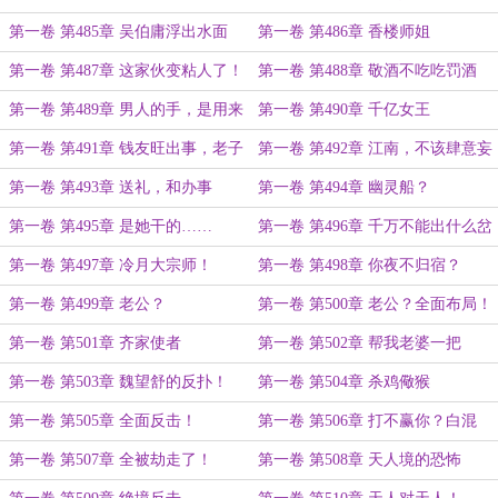
第一卷 第485章 吴伯庸浮出水面
第一卷 第486章 香楼师姐
第一卷 第487章 这家伙变粘人了！
第一卷 第488章 敬酒不吃吃罚酒
第一卷 第489章 男人的手，是用来
第一卷 第490章 千亿女王
打天下的
第一卷 第491章 钱友旺出事，老子
第一卷 第492章 江南，不该肆意妄
来会会！
为
第一卷 第493章 送礼，和办事
第一卷 第494章 幽灵船？
第一卷 第495章 是她干的……
第一卷 第496章 千万不能出什么岔
子
第一卷 第497章 冷月大宗师！
第一卷 第498章 你夜不归宿？
第一卷 第499章 老公？
第一卷 第500章 老公？全面布局！
第一卷 第501章 齐家使者
第一卷 第502章 帮我老婆一把
第一卷 第503章 魏望舒的反扑！
第一卷 第504章 杀鸡儆猴
第一卷 第505章 全面反击！
第一卷 第506章 打不赢你？白混
了！
第一卷 第507章 全被劫走了！
第一卷 第508章 天人境的恐怖