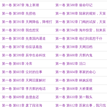
第一卷 第587章 海上寒潮
第一卷 第588章 催命印记
第一卷 第589章 先捞他
第一卷 第590章 陆家的规矩，天策
的刀
第一卷 第591章 天网降临，降维打
第一卷 第592章 门阀的试探，天策
击
的局
第一卷 第593章 我也想笑
第一卷 第594章 海外惊雷，别来辰
第一卷 第595章 先查国内通道
第一卷 第596章 他们到底想干什
么？
第一卷 第597章 你应该着急
第一卷 第598章 天网旧档
第一卷 第599章 辰华生命科技
第一卷 第600章 月辉内鬼
第一卷 第601章 冷库
第一卷 第602章 活口
第一卷 第603章 尘封的往事
第一卷 第604章 寒家的命心
第一卷 第605章 天网旧案解封
第一卷 第606章 林婉反咬
第一卷 第607章 李月辉的电话
第一卷 第608章 大桥重燃
第一卷 第609章 血债血还
第一卷 第610章 第一颗头
第一卷 第611章 废了段沧海
第一卷 第612章 苏家出事，我只找