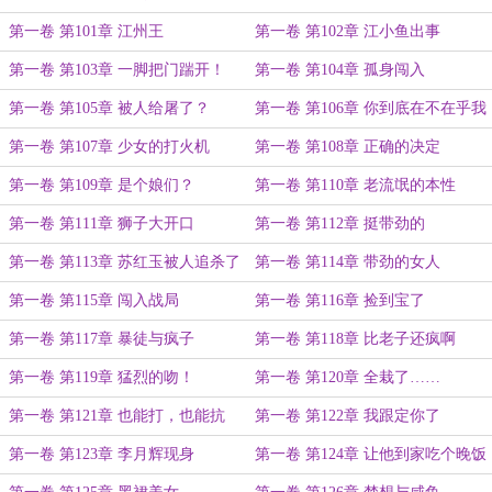
想吐？
第一卷 第101章 江州王
第一卷 第102章 江小鱼出事
第一卷 第103章 一脚把门踹开！
第一卷 第104章 孤身闯入
第一卷 第105章 被人给屠了？
第一卷 第106章 你到底在不在乎我
第一卷 第107章 少女的打火机
第一卷 第108章 正确的决定
第一卷 第109章 是个娘们？
第一卷 第110章 老流氓的本性
第一卷 第111章 狮子大开口
第一卷 第112章 挺带劲的
第一卷 第113章 苏红玉被人追杀了
第一卷 第114章 带劲的女人
第一卷 第115章 闯入战局
第一卷 第116章 捡到宝了
第一卷 第117章 暴徒与疯子
第一卷 第118章 比老子还疯啊
第一卷 第119章 猛烈的吻！
第一卷 第120章 全栽了……
第一卷 第121章 也能打，也能抗
第一卷 第122章 我跟定你了
第一卷 第123章 李月辉现身
第一卷 第124章 让他到家吃个晚饭
吧