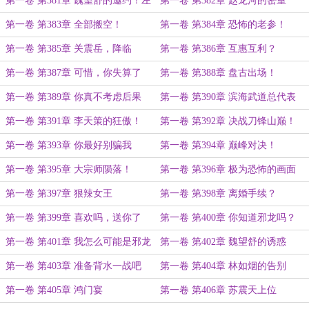
第一卷 第381章 魏望舒的邀约！左
第一卷 第382章 赵龙河的密室
右为难
第一卷 第383章 全部搬空！
第一卷 第384章 恐怖的老参！
第一卷 第385章 关震岳，降临
第一卷 第386章 互惠互利？
第一卷 第387章 可惜，你失算了
第一卷 第388章 盘古出场！
第一卷 第389章 你真不考虑后果
第一卷 第390章 滨海武道总代表
的？
第一卷 第391章 李天策的狂傲！
第一卷 第392章 决战刀锋山巅！
第一卷 第393章 你最好别骗我
第一卷 第394章 巅峰对决！
第一卷 第395章 大宗师陨落！
第一卷 第396章 极为恐怖的画面
第一卷 第397章 狠辣女王
第一卷 第398章 离婚手续？
第一卷 第399章 喜欢吗，送你了
第一卷 第400章 你知道邪龙吗？
第一卷 第401章 我怎么可能是邪龙
第一卷 第402章 魏望舒的诱惑
第一卷 第403章 准备背水一战吧
第一卷 第404章 林如烟的告别
第一卷 第405章 鸿门宴
第一卷 第406章 苏震天上位