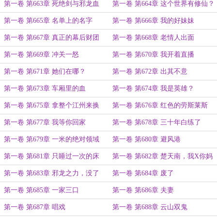
第一卷 第663章 死绝剑与邪龙血
第一卷 第664章 这个世界有修仙？
（三合一）
第一卷 第665章 名单上的名字
第一卷 第666章 我的好妹妹
第一卷 第667章 真正的幕后财团
第一卷 第668章 老情人出面
第一卷 第669章 冲关一怒
第一卷 第670章 我开着直播
第一卷 第671章 她们在哪？
第一卷 第672章 出其不意
第一卷 第673章 车厢里的血
第一卷 第674章 我是英雄？
第一卷 第675章 拿整个江州来换
第一卷 第676章 红色的劳斯莱斯
第一卷 第677章 我等你回家
第一卷 第678章 三十年白练了
第一卷 第679章 一米的绝对领域
第一卷 第680章 避风港
第一卷 第681章 只睡过一次的床
第一卷 第682章 楚天南，我X你妈
第一卷 第683章 邪龙之力，没了
第一卷 第684章 废了
第一卷 第685章 一家三口
第一卷 第686章 夫妻
第一卷 第687章 唱戏
第一卷 第688章 云山双鬼