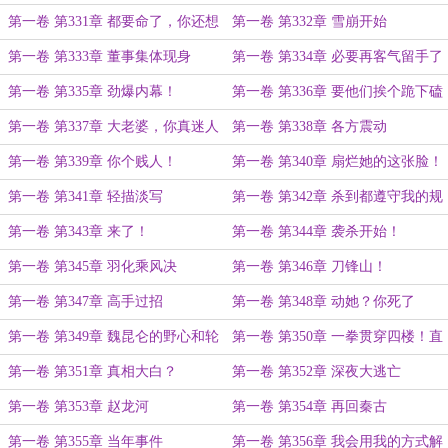
第一卷 第331章 都要命了，你还想
第一卷 第332章 雪崩开始
那事？
第一卷 第333章 董事集体现身
第一卷 第334章 必要再客气留手了
第一卷 第335章 劲爆内幕！
第一卷 第336章 要他们挨个跪下磕
头
第一卷 第337章 大老婆，你真迷人
第一卷 第338章 各方震动
第一卷 第339章 你个贱人！
第一卷 第340章 扇烂她的这张脸！
第一卷 第341章 轻描淡写
第一卷 第342章 杀到都遵守我的规
则为止！
第一卷 第343章 来了！
第一卷 第344章 袭杀开始！
第一卷 第345章 羽化乘风决
第一卷 第346章 刀锋山！
第一卷 第347章 高手过招
第一卷 第348章 动她？你死了
第一卷 第349章 魏昆仑的野心和轮
第一卷 第350章 一拳贯穿四楼！直
大锤表演
升飞机出现！
第一卷 第351章 真相大白？
第一卷 第352章 深夜大逃亡
第一卷 第353章 赵龙河
第一卷 第354章 再回秦古
第一卷 第355章 当年事件
第一卷 第356章 我会用我的方式解