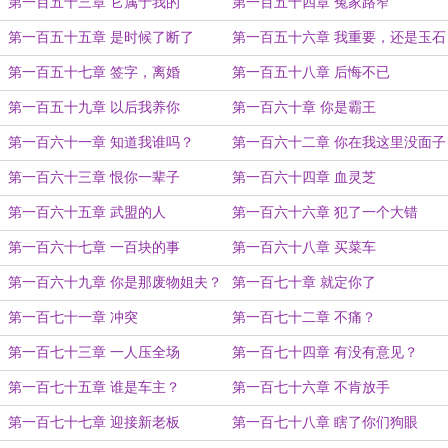
第一百五十三章 它属于我的
第一百五十四章 冤家路窄
第一百五十五章 是时候了断了
第一百五十六章 我重要，还是玉石
重要
第一百五十七章 签字，离婚
第一百五十八章 后悔不已
第一百五十九章 以后我养你
第一百六十章 你是霸王
第一百六十一章 知道我谁吗？
第一百六十二章 你在我这里没面子
第一百六十三章 恨你一辈子
第一百六十四章 血灵芝
第一百六十五章 武盟的人
第一百六十六章 犯了一个大错
第一百六十七章 一百块的事
第一百六十八章 买菜车
第一百六十九章 你是那废物姐夫？
第一百七十章 就定你了
第一百七十一章 冲突
第一百七十二章 不痛？
第一百七十三章 一人压全场
第一百七十四章 有没有意见？
第一百七十五章 谁是车主？
第一百七十六章 不肯放手
第一百七十七章 迎接新老板
第一百七十八章 瞎了你们狗眼