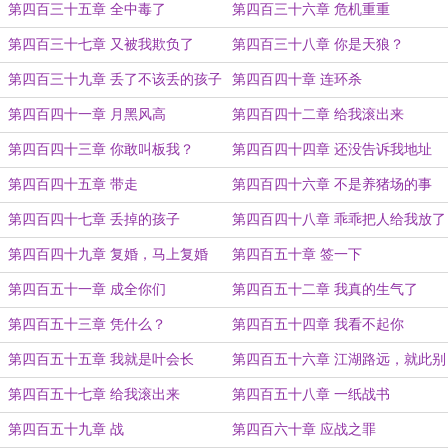
第四百三十五章 全中毒了
第四百三十六章 危机重重
第四百三十七章 又被我欺负了
第四百三十八章 你是天狼？
第四百三十九章 丢了不该丢的孩子
第四百四十章 连环杀
第四百四十一章 月黑风高
第四百四十二章 给我滚出来
第四百四十三章 你敢叫板我？
第四百四十四章 还没告诉我地址
第四百四十五章 带走
第四百四十六章 不是养猪场的事
第四百四十七章 丢掉的孩子
第四百四十八章 乖乖把人给我放了
第四百四十九章 复婚，马上复婚
第四百五十章 签一下
第四百五十一章 成全你们
第四百五十二章 我真的生气了
第四百五十三章 凭什么？
第四百五十四章 我看不起你
第四百五十五章 我就是叶会长
第四百五十六章 江湖路远，就此别
过
第四百五十七章 给我滚出来
第四百五十八章 一纸战书
第四百五十九章 战
第四百六十章 应战之罪