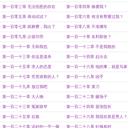
第一百零三章 无法招惹的存在
第一百零四章 偷袭我？
第一百零五章 再动试试？
第一百零六章 有没有尊重过我？
第一百零七章 殡葬费，我出了
第一百零八章 不准挪车
第一百零九章 占据功劳
第一百一十章 名利双收？
第一百一十一章 天助我也
第一百一十二章 不是我救的
第一百一十三章 你这是谋杀
第一百一十四章 赶出去
第一百一十五章 求人的态度
第一百一十六章 他的事，就是马家
的事
第一百一十七章 究竟谁救的人？
第一百一十八章 凶手
第一百一十九章 放过我吧
第一百二十章 菜刀
第一百二十一章 大人物
第一百二十二章 砸场子
第一百二十三章 冤家路窄
第一百二十四章 嚣张院长
第一百二十五章 右脸
第一百二十六章 我现在算是男人？
第一百二十七章 说好的一手一腿
第一百二十八章 针锋相对