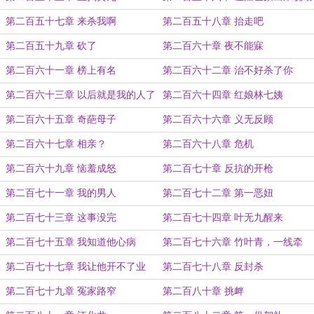
第二百五十七章 来杀我啊
第二百五十八章 抬走吧
第二百五十九章 砍了
第二百六十章 夜不能寐
第二百六十一章 榜上有名
第二百六十二章 治不好杀了你
第二百六十三章 以后就是我的人了
第二百六十四章 红娘林七姨
第二百六十五章 奇葩母子
第二百六十六章 义无反顾
第二百六十七章 相亲？
第二百六十八章 危机
第二百六十九章 恼羞成怒
第二百七十章 反抗的开枪
第二百七十一章 我的男人
第二百七十二章 第一恶妞
第二百七十三章 这事没完
第二百七十四章 叶无九醒来
第二百七十五章 我知道他心病
第二百七十六章 竹叶青，一线牵
第二百七十七章 我让他开不了业
第二百七十八章 反封杀
第二百七十九章 冤家路窄
第二百八十章 挑衅