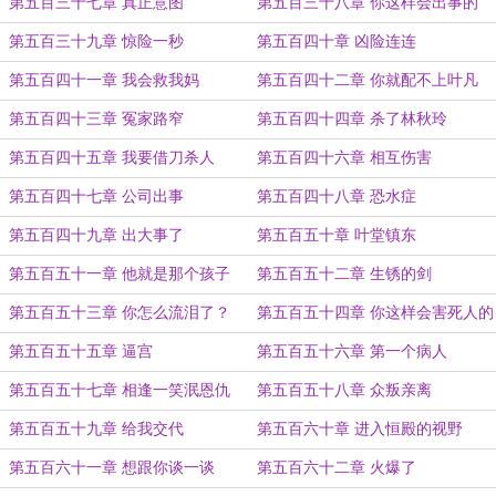
第五百三十七章 真正意图
第五百三十八章 你这样会出事的
第五百三十九章 惊险一秒
第五百四十章 凶险连连
第五百四十一章 我会救我妈
第五百四十二章 你就配不上叶凡
第五百四十三章 冤家路窄
第五百四十四章 杀了林秋玲
第五百四十五章 我要借刀杀人
第五百四十六章 相互伤害
第五百四十七章 公司出事
第五百四十八章 恐水症
第五百四十九章 出大事了
第五百五十章 叶堂镇东
第五百五十一章 他就是那个孩子
第五百五十二章 生锈的剑
第五百五十三章 你怎么流泪了？
第五百五十四章 你这样会害死人的
第五百五十五章 逼宫
第五百五十六章 第一个病人
第五百五十七章 相逢一笑泯恩仇
第五百五十八章 众叛亲离
第五百五十九章 给我交代
第五百六十章 进入恒殿的视野
第五百六十一章 想跟你谈一谈
第五百六十二章 火爆了