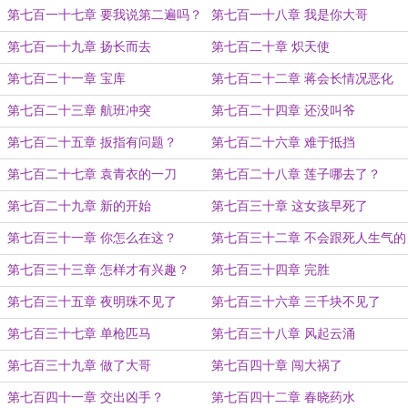
第七百一十七章 要我说第二遍吗？
第七百一十八章 我是你大哥
第七百一十九章 扬长而去
第七百二十章 炽天使
第七百二十一章 宝库
第七百二十二章 蒋会长情况恶化
第七百二十三章 航班冲突
第七百二十四章 还没叫爷
第七百二十五章 扳指有问题？
第七百二十六章 难于抵挡
第七百二十七章 袁青衣的一刀
第七百二十八章 莲子哪去了？
第七百二十九章 新的开始
第七百三十章 这女孩早死了
第七百三十一章 你怎么在这？
第七百三十二章 不会跟死人生气的
第七百三十三章 怎样才有兴趣？
第七百三十四章 完胜
第七百三十五章 夜明珠不见了
第七百三十六章 三千块不见了
第七百三十七章 单枪匹马
第七百三十八章 风起云涌
第七百三十九章 做了大哥
第七百四十章 闯大祸了
第七百四十一章 交出凶手？
第七百四十二章 春晓药水