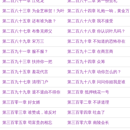
第二百八十一章 江化龙
第二百八十二章 第一份贺礼
第二百八十三章 为金芝林贺！为叶
第二百八十四章 礼炮一响，黄金万
会长贺
两
第二百八十五章 还有谁为敌？
第二百八十六章 我不接受
第二百八十七章 布鲁克师父
第二百八十八章 你认识叶凡吗？
第二百八十九章 宋万三
第二百九十章 不知道的恐怖存在
第二百九十一章 服不服？
第二百九十二章 在商言商
第二百九十三章 扶持你一把
第二百九十四章 众筹
第二百九十五章 羞花代言
第二百九十六章 动你怎么的？
第二百九十七章 清理门户
第二百九十八章 问问你姐我是谁
第二百九十九章 退不退由不得你
第三百章 抵押桃花一号
第三百零一章 好女婿
第三百零二章 不讲道理
第三百零三章 谁赞成，谁反对
第三百零四章 吐血了
第三百零五章 苟富贵勿相忘
第三百零六章 南陵会长