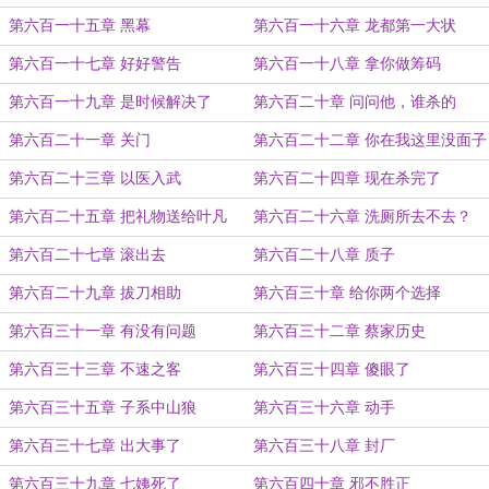
第六百一十五章 黑幕
第六百一十六章 龙都第一大状
第六百一十七章 好好警告
第六百一十八章 拿你做筹码
第六百一十九章 是时候解决了
第六百二十章 问问他，谁杀的
第六百二十一章 关门
第六百二十二章 你在我这里没面子
第六百二十三章 以医入武
第六百二十四章 现在杀完了
第六百二十五章 把礼物送给叶凡
第六百二十六章 洗厕所去不去？
第六百二十七章 滚出去
第六百二十八章 质子
第六百二十九章 拔刀相助
第六百三十章 给你两个选择
第六百三十一章 有没有问题
第六百三十二章 蔡家历史
第六百三十三章 不速之客
第六百三十四章 傻眼了
第六百三十五章 子系中山狼
第六百三十六章 动手
第六百三十七章 出大事了
第六百三十八章 封厂
第六百三十九章 七姨死了
第六百四十章 邪不胜正