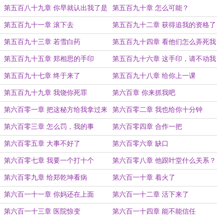
第五百八十九章 你早就认出我了是
第五百九十章 怎么可能？
不是？
第五百九十一章 滚下去
第五百九十二章 获得追我的资格了
第五百九十三章 若雪白药
第五百九十四章 看他们怎么弄死我
第五百九十五章 郑相思的手印
第五百九十六章 这手印，请不动我
第五百九十七章 终于来了
第五百九十八章 给你上一课
第五百九十九章 我饶你死罪
第六百章 你来抓我吧
第六百零一章 把这秘方给我拿过来
第六百零二章 我也给你十分钟
第六百零三章 怎么罚，我的事
第六百零四章 合作一把
第六百零五章 大事不好了
第六百零六章 缺口
第六百零七章 我要一个打十个
第六百零八章 他跟叶堂什么关系？
第六百零九章 给郑乾坤看病
第六百一十章 着火了
第六百一十一章 你妈还在上面
第六百一十二章 活下来了
第六百一十三章 医院惊变
第六百一十四章 能不能信任