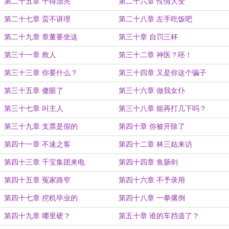
第二十五章 干得漂亮
第二十六章 性情大变
第二十七章 蛮不讲理
第二十八章 左手吃饭吧
第二十九章 章董要坐这
第三十章 自罚三杯
第三十一章 救人
第三十二章 神医？呸！
第三十三章 你要什么？
第三十四章 又是你这个骗子
第三十五章 傻眼了
第三十六章 做我女仆
第三十七章 叫主人
第三十八章 能再打几下吗？
第三十九章 支票是假的
第四十章 你被开除了
第四十一章 不速之客
第四十二章 林三姑来访
第四十三章 千宝集团来电
第四十四章 鱼肠剑
第四十五章 冤家路窄
第四十六章 不予录用
第四十七章 挖机毕业的
第四十八章 一拳撂倒
第四十九章 哪里硬？
第五十章 谁的车挡道了？